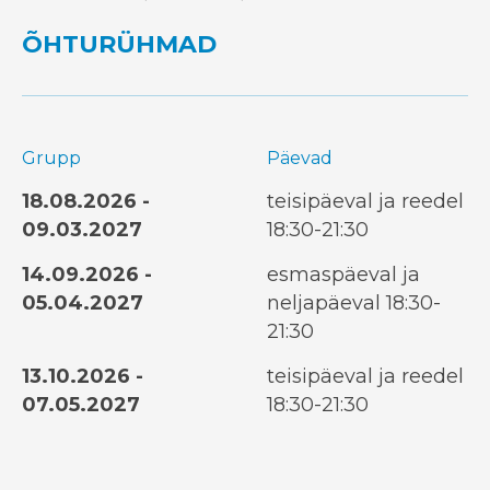
ÕHTURÜHMAD
Grupp
Päevad
18.08.2026 -
teisipäeval ja reedel
09.03.2027
18:30-21:30
14.09.2026 -
esmaspäeval ja
05.04.2027
neljapäeval 18:30-
21:30
13.10.2026 -
teisipäeval ja reedel
07.05.2027
18:30-21:30