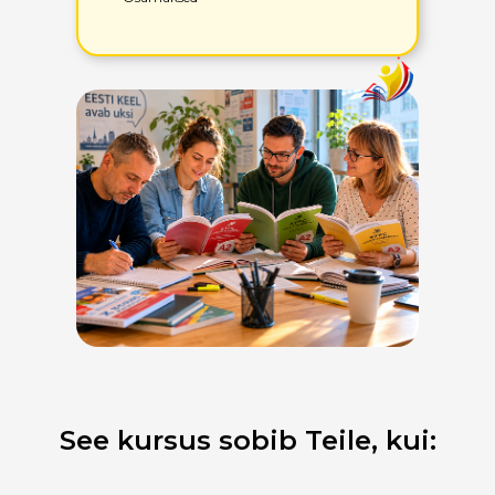
See kursus sobib Teile, kui: