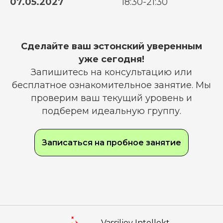
07.05.2027
18:30-21:30
Сделайте ваш эстонский уверенным
уже сегодня!
Запишитесь на консультацию или
бесплатное ознакомительное занятие. Мы
проверим ваш текущий уровень и
подберем идеальную группу.
Записаться на пробное занятие
Vassiljev Intellekt