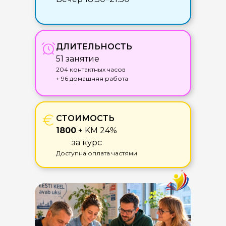
ДЛИТЕЛЬНОСТЬ
51 занятие
204 контактных часов
+ 96 домашняя работа
СТОИМОСТЬ
1800
+ KM 24%
за курс
Доступна оплата частями