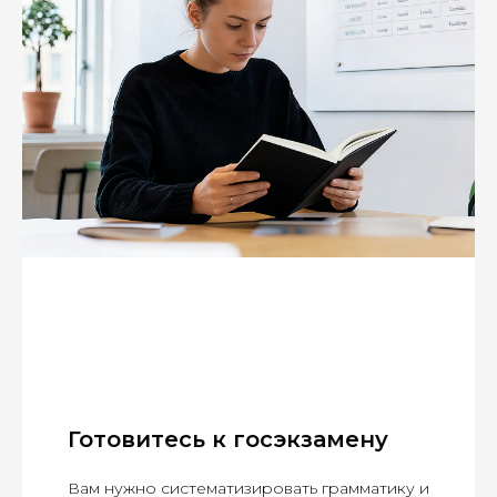
Готовитесь к госэкзамену
Вам нужно систематизировать грамматику и