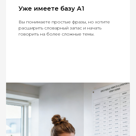
Уже имеете базу А1
Вы понимаете простые фразы, но хотите
расширить словарный запас и начать
говорить на более сложные темы.