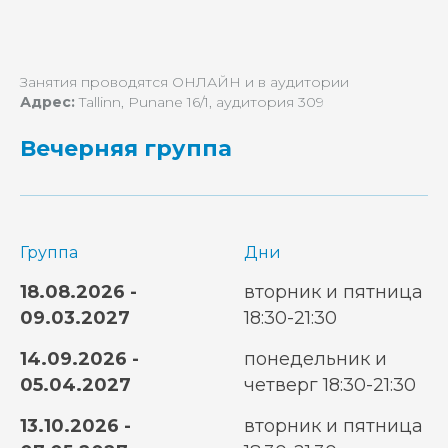
Занятия проводятся ОНЛАЙН и в аудитории
Адрес:
Tallinn, Punane 16/1, аудитория 309
Вечерняя группа
Группа
Дни
18.08.2026 -
вторник и пятница
09.03.2027
18:30-21:30
14.09.2026 -
понедельник и
05.04.2027
четверг 18:30-21:30
13.10.2026 -
вторник и пятница