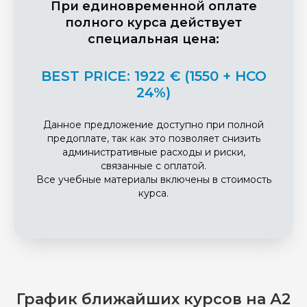
При единовременной оплате
полного курса действует
специальная цена:
BEST PRICE: 1922 € (1550 + НСО
24%)
Данное предложение доступно при полной
предоплате, так как это позволяет снизить
административные расходы и риски,
связанные с оплатой.
Все учебные материалы включены в стоимость
курса.
График ближайших курсов на А2