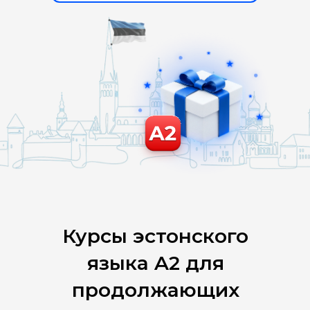
Курсы эстонского
языка A2 для
продолжающих