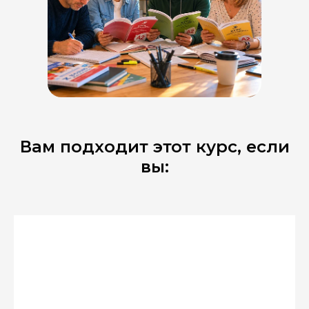
Вам подходит этот курс, если
вы: