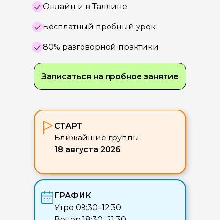
Онлайн и в Таллине
Бесплатный пробный урок
80% разговорной практики
Записаться на пробное занятие
СТАРТ
Ближайшие группы
18 августа 2026
ГРАФИК
Утро 09:30–12:30
Вечер 18:30–21:30