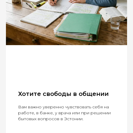
Хотите свободы в общении
Вам важно уверенно чувствовать себя на
работе, в банке, у врача или при решении
бытовых вопросов в Эстонии.