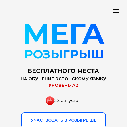
МЕГА
РОЗЫГРЫШ
БЕСПЛАТНОГО МЕСТА
НА ОБУЧЕНИЕ ЭСТОНСКОМУ ЯЗЫКУ
УРОВЕНЬ А2
22 августа
УЧАСТВОВАТЬ В РОЗЫГРЫШЕ