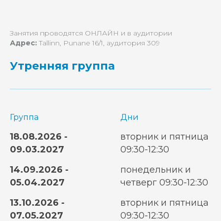
Занятия проводятся ОНЛАЙН и в аудитории
Адрес:
Tallinn, Punane 16/1, аудитория 309
Утренняя группа
Группа
Дни
18.08.2026 -
вторник и пятница
09.03.2027
09:30-12:30
14.09.2026 -
понедельник и
05.04.2027
четверг 09:30-12:30
13.10.2026 -
вторник и пятница
07.05.2027
09:30-12:30