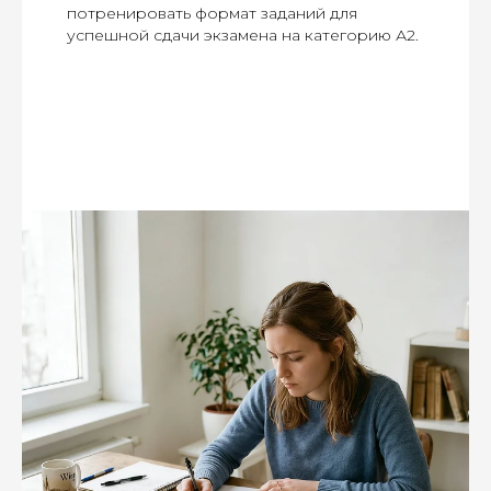
потренировать формат заданий для
успешной сдачи экзамена на категорию А2.