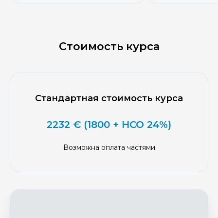
Стоимость курса
Стандартная стоимость курса
2232 € (1800 + НСО 24%)
Возможна оплата частями