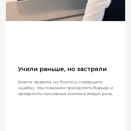
Учили раньше, но застряли
Знаете правила, но боитесь совершить
ошибку. Мы поможем преодолеть барьер и
превратить пассивные знания в живую речь.