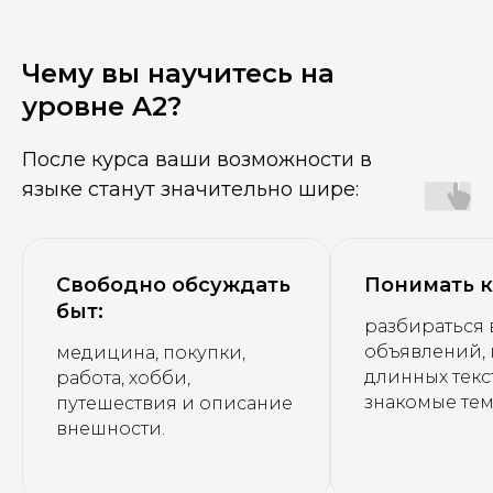
Чему вы научитесь на
уровне A2?
После курса ваши возможности в
языке станут значительно шире:
Свободно обсуждать
Понимать к
быт:
разбираться 
объявлений, 
медицина, покупки,
длинных текс
работа, хобби,
знакомые тем
путешествия и описание
внешности.