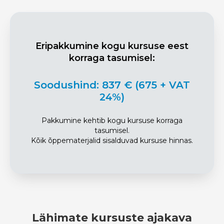
Eripakkumine kogu kursuse eest
korraga tasumisel:
Soodushind: 837 € (675 + VAT
24%)
Pakkumine kehtib kogu kursuse korraga
tasumisel.
Kõik õppematerjalid sisalduvad kursuse hinnas.
Lähimate kursuste ajakava