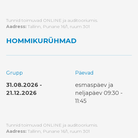
Tunnid toimuvad ONLINE ja auditooriumis.
Aadress:
Tallinn, Punane 16/1, ruum 301
HOMMIKURÜHMAD
Grupp
Päevad
31.08.2026 -
esmaspäev ja
21.12.2026
neljapäev 09:30 -
11:45
Tunnid toimuvad ONLINE ja auditooriumis.
Aadress:
Tallinn, Punane 16/1, ruum 301