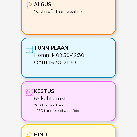
ALGUS
Vastuvõtt on avatud
TUNNIPLAAN
Hommik 09:30–12:30
Õhtu 18:30–21:30
KESTUS
65 kohtumist
260 kontakttundi
+ 120 tundi iseseisvat tööd
HIND