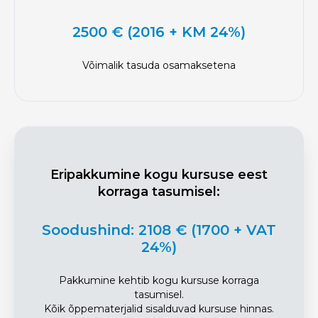
2500 € (2016 + KM 24%)
Võimalik tasuda osamaksetena
Eripakkumine kogu kursuse eest
korraga tasumisel:
Soodushind: 2108 € (1700 + VAT
24%)
Pakkumine kehtib kogu kursuse korraga
tasumisel.
Kõik õppematerjalid sisalduvad kursuse hinnas.