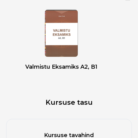
Valmistu Eksamiks A2, B1
Kursuse tasu
Kursuse tavahind