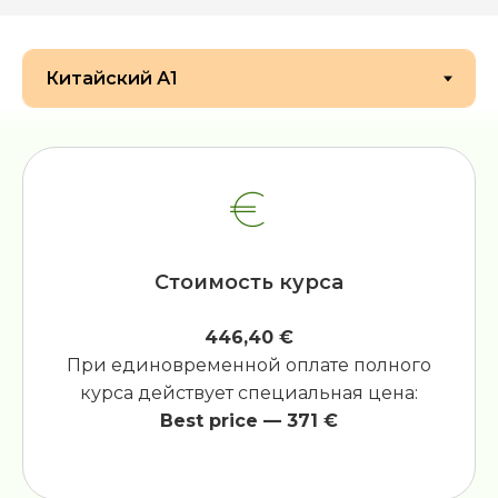
Стоимость курса
446,40 €
При единовременной оплате полного
курса действует специальная цена:
Best price — 371 €