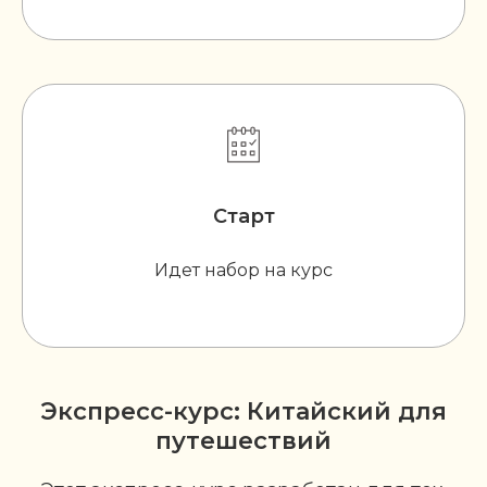
Старт
Идет набор на курс
Экспресс-курс: Китайский для
путешествий