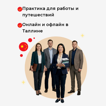
Практика для работы и
путешествий
Онлайн и офлайн в
Таллине