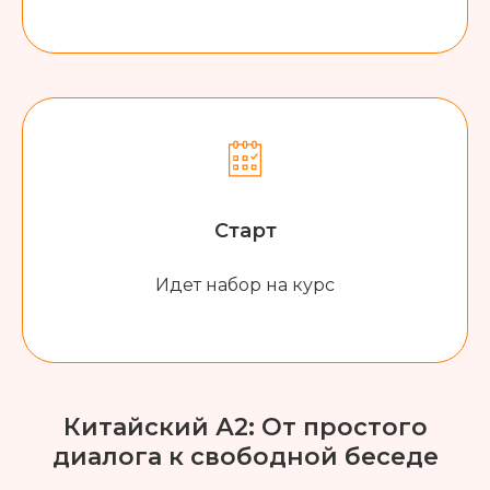
Старт
Идет набор на курс
Китайский А2: От простого
диалога к свободной беседе