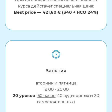
курса действует специальная цена:
Best price — 421,60 € (340 + НСО 24%)
Занятия
вторник и пятница
18:00 - 20:00
20 уроков
(
60 часов
: 40 аудиторных и 20
самостоятельных)