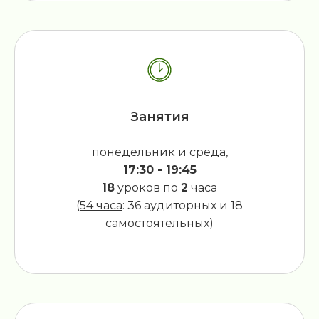
Занятия
понедельник и среда,
17:30 - 19:45
18
уроков по
2
часа
(
54 часа
: 36 аудиторных и 18
самостоятельных)