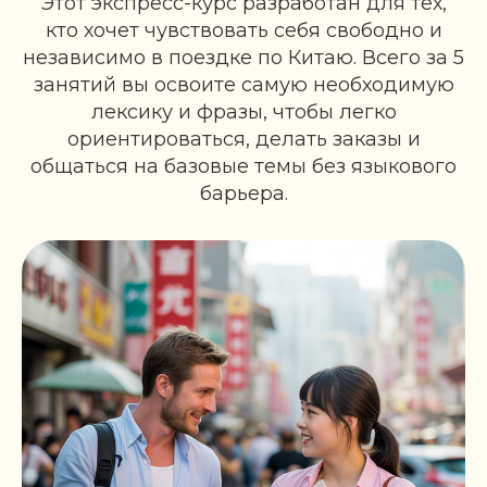
Этот экспресс-курс разработан для тех,
кто хочет чувствовать себя свободно и
независимо в поездке по Китаю. Всего за 5
занятий вы освоите самую необходимую
лексику и фразы, чтобы легко
ориентироваться, делать заказы и
общаться на базовые темы без языкового
барьера.