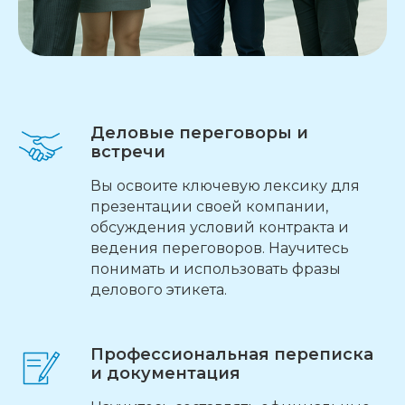
Деловые переговоры и
встречи
Вы освоите ключевую лексику для
презентации своей компании,
обсуждения условий контракта и
ведения переговоров. Научитесь
понимать и использовать фразы
делового этикета.
Профессиональная переписка
и документация