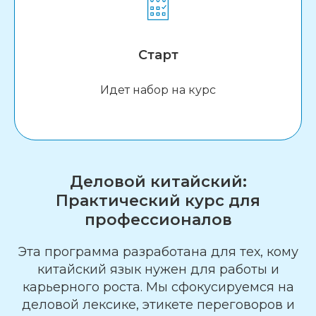
Старт
Идет набор на курс
Деловой китайский:
Практический курс для
профессионалов
Эта программа разработана для тех, кому
китайский язык нужен для работы и
карьерного роста. Мы сфокусируемся на
деловой лексике, этикете переговоров и