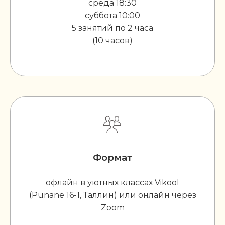
среда 18:30
суббота 10:00
5 занятий по 2 часа
(10 часов)
Формат
офлайн в уютных классах Vikool
(Punane 16-1, Таллин) или онлайн через
Zoom