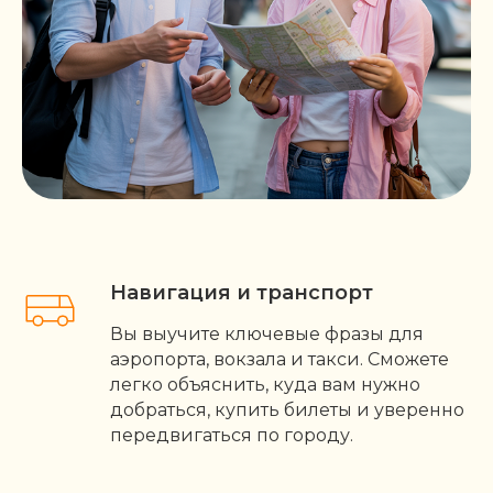
Навигация и транспорт
Вы выучите ключевые фразы для
аэропорта, вокзала и такси. Сможете
легко объяснить, куда вам нужно
добраться, купить билеты и уверенно
передвигаться по городу.