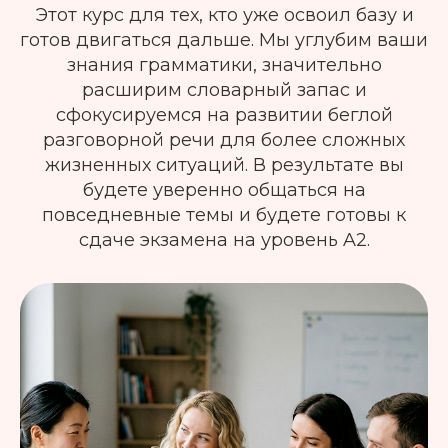
Этот курс для тех, кто уже освоил базу и
готов двигаться дальше. Мы углубим ваши
знания грамматики, значительно
расширим словарный запас и
сфокусируемся на развитии беглой
разговорной речи для более сложных
жизненных ситуаций. В результате вы
будете уверенно общаться на
повседневные темы и будете готовы к
сдаче экзамена на уровень A2.