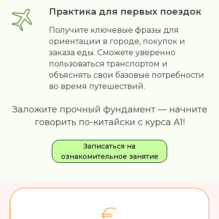
Практика для первых поездок
Получите ключевые фразы для
ориентации в городе, покупок и
заказа еды. Сможете уверенно
пользоваться транспортом и
объяснять свои базовые потребности
во время путешествий.
Заложите прочный фундамент — начните
говорить по-китайски с курса А1!
Записаться на
ознакомительное занятие