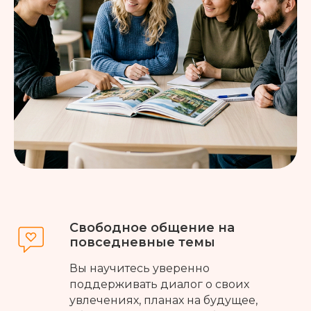
Свободное общение на
повседневные темы
Вы научитесь уверенно
поддерживать диалог о своих
увлечениях, планах на будущее,