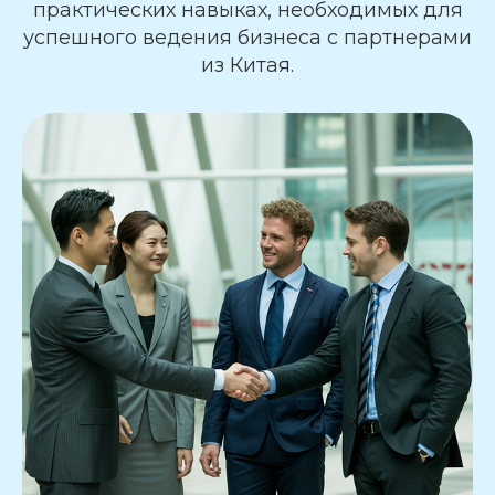
практических навыках, необходимых для
успешного ведения бизнеса с партнерами
из Китая.