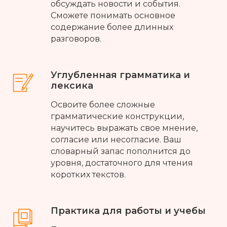
обсуждать новости и события.
Сможете понимать основное
содержание более длинных
разговоров.
Углубленная грамматика и
лексика
Освоите более сложные
грамматические конструкции,
научитесь выражать свое мнение,
согласие или несогласие. Ваш
словарный запас пополнится до
уровня, достаточного для чтения
коротких текстов.
Практика для работы и учебы