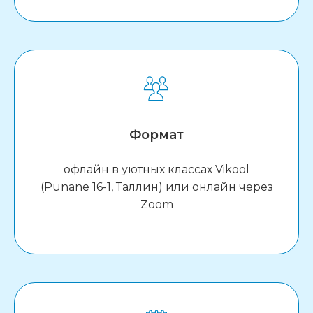
Формат
офлайн в уютных классах Vikool
(Punane 16-1, Таллин) или онлайн через
Zoom