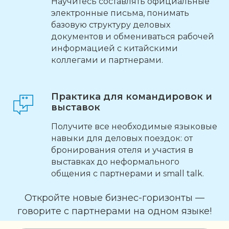
Научитесь составлять официальные
электронные письма, понимать
базовую структуру деловых
документов и обмениваться рабочей
информацией с китайскими
коллегами и партнерами.
Практика для командировок и
выставок
Получите все необходимые языковые
навыки для деловых поездок: от
бронирования отеля и участия в
выставках до неформального
общения с партнерами и small talk.
Откройте новые бизнес-горизонты —
говорите с партнерами на одном языке!