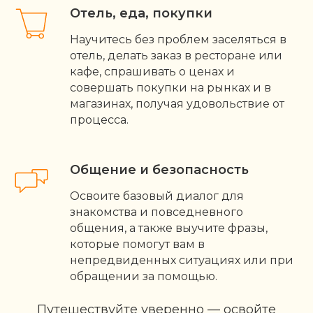
Отель, еда, покупки
Научитесь без проблем заселяться в
отель, делать заказ в ресторане или
кафе, спрашивать о ценах и
совершать покупки на рынках и в
магазинах, получая удовольствие от
процесса.
Общение и безопасность
Освоите базовый диалог для
знакомства и повседневного
общения, а также выучите фразы,
которые помогут вам в
непредвиденных ситуациях или при
обращении за помощью.
Путешествуйте уверенно — освойте