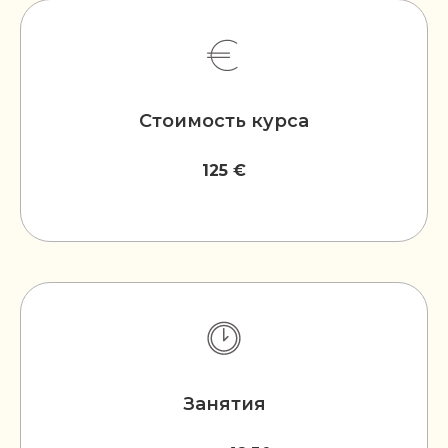
Записаться на
ознакомительное занятие
Стоимость курса
125 €
Занятия