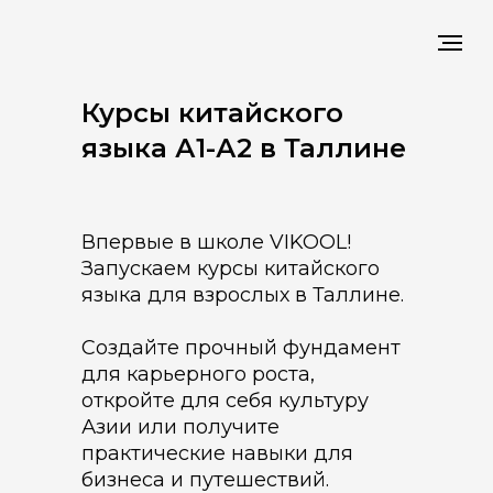
Курсы китайского
языка А1-А2 в Таллине
Впервые в школе VIKOOL!
Запускаем курсы китайского
языка для взрослых в Таллине.
Создайте прочный фундамент
для карьерного роста,
откройте для себя культуру
Азии или получите
практические навыки для
бизнеса и путешествий.