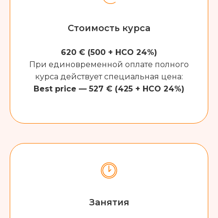
Стоимость курса
620 € (500 + НСО 24%)
При единовременной оплате полного
курса действует специальная цена:
Best price — 527 € (425 + НСО 24%)
Занятия