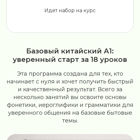
Идет набор на курс
Базовый китайский А1:
уверенный старт за 18 уроков
Эта программа создана для тех, кто
начинает с нуля и хочет получить быстрый
и качественный результат. Всего за
несколько занятий вы освоите основы
фонетики, иероглифики и грамматики для
уверенного общения на базовые бытовые
темы.