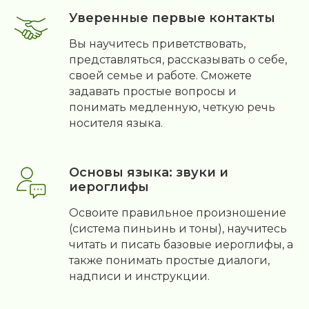
Уверенные первые контакты
Вы научитесь приветствовать,
представляться, рассказывать о себе,
своей семье и работе. Сможете
задавать простые вопросы и
понимать медленную, четкую речь
носителя языка.
Основы языка: звуки и
иероглифы
Освоите правильное произношение
(система пиньинь и тоны), научитесь
читать и писать базовые иероглифы, а
также понимать простые диалоги,
надписи и инструкции.