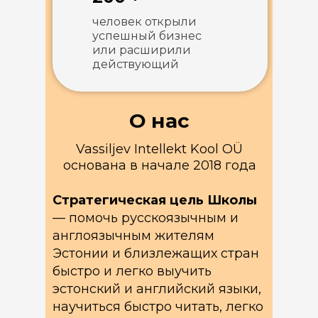
человек открыли
успешный бизнес
или расширили
действующий
О нас
Vassiljev Intellekt Kool OÜ
основана в начале 2018 года
Стратегическая цель Школы
— помочь русскоязычным и
англоязычным жителям
Эстонии и близлежащих стран
быстро и легко выучить
эстонский и английский языки,
научиться быстро читать, легко