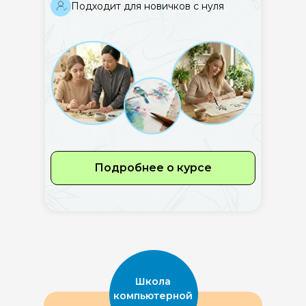
Подходит для новичков с нуля
Подробнее о курсе
Школа
компьютерной