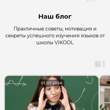
Наш блог
Практичные советы, мотивация и
секреты успешного изучения языков от
школы VIKOOL
01.07.2026