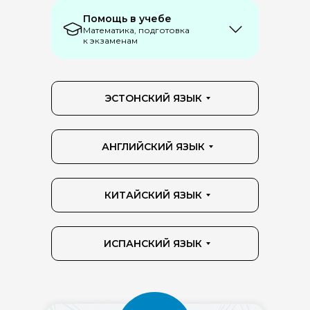
Помощь в учебе
Математика, подготовка
к экзаменам
ЭСТОНСКИЙ ЯЗЫК
АНГЛИЙСКИЙ ЯЗЫК
КИТАЙСКИЙ ЯЗЫК
ИСПАНСКИЙ ЯЗЫК