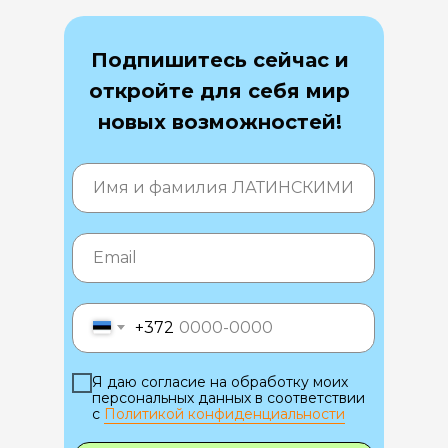
Подпишитесь сейчас и
откройте для себя мир
новых возможностей!
+372
Я даю согласие на обработку моих
персональных данных в соответствии
с
Политикой конфиденциальности