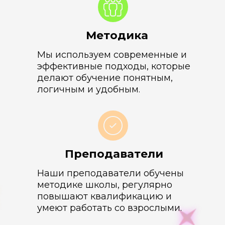
Методика
Мы используем современные и
эффективные подходы, которые
делают обучение понятным,
логичным и удобным.
Преподаватели
Наши преподаватели обучены
методике школы, регулярно
повышают квалификацию и
умеют работать со взрослыми.