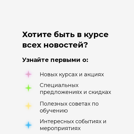
Хотите быть в курсе
всех новостей?
Узнайте первыми о:
Новых курсах и акциях
Специальных
предложениях и скидках
Полезных советах по
обучению
Интересных событиях и
мероприятиях