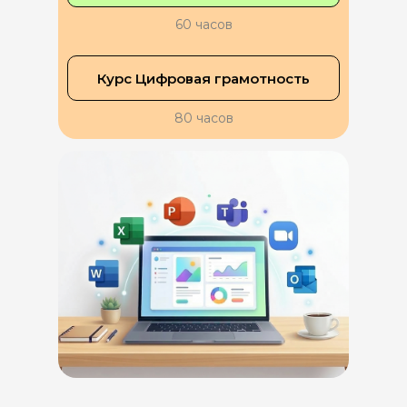
60 часов
Курс Цифровая грамотность
80 часов