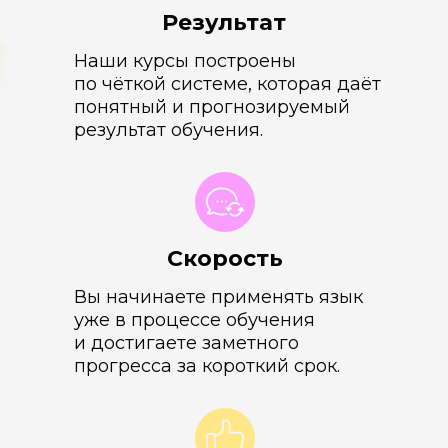
Результат
Наши курсы построены
по чёткой системе, которая даёт
понятный и прогнозируемый
результат обучения.
Скорость
Вы начинаете применять язык
уже в процессе обучения
и достигаете заметного
прогресса за короткий срок.