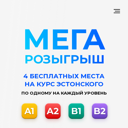
МЕГА
РОЗЫГРЫШ
4 БЕСПЛАТНЫХ МЕСТА
НА КУРС ЭСТОНСКОГО
ПО ОДНОМУ НА КАЖДЫЙ УРОВЕНЬ