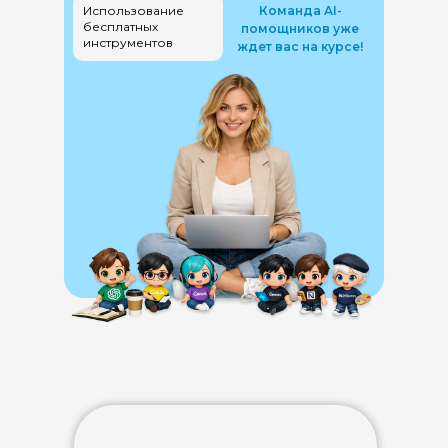
Использование
Команда AI-
бесплатных
помощников уже
инструментов
ждет вас на курсе!