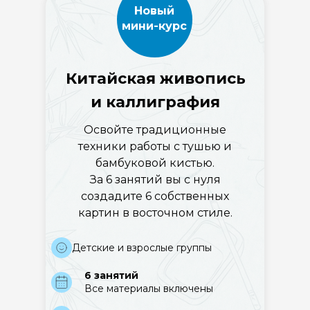
Новый
мини-курс
Китайская живопись
и каллиграфия
Освойте традиционные
техники работы с тушью и
бамбуковой кистью.
За 6 занятий вы с нуля
создадите 6 собственных
картин в восточном стиле.
Детские и взрослые группы
6 занятий
Все материалы включены