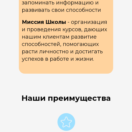
запоминать информацию и
развивать свои способности
Миссия Школы
- организация
и проведения курсов, дающих
нашим клиентам развитие
способностей, помогающих
расти личностно и достигать
успехов в работе и жизни.
Наши преимущества