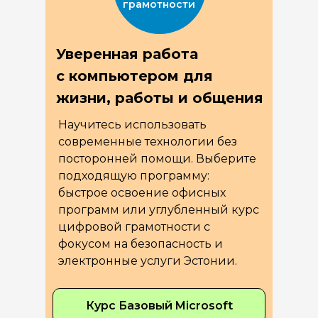
грамотности
Уверенная работа
с компьютером для
жизни, работы и общения
Научитесь использовать
современные технологии без
посторонней помощи. Выберите
подходящую программу:
быстрое освоение офисных
программ или углубленный курс
цифровой грамотности с
фокусом на безопасность и
электронные услуги Эстонии.
Курс Базовый Microsoft