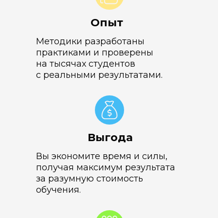
Опыт
Методики разработаны
практиками и проверены
на тысячах студентов
с реальными результатами.
Выгода
Вы экономите время и силы,
получая максимум результата
за разумную стоимость
обучения.