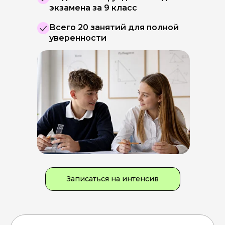
экзамена за 9 класс
Всего 20 занятий для полной
уверенности
Записаться на интенсив