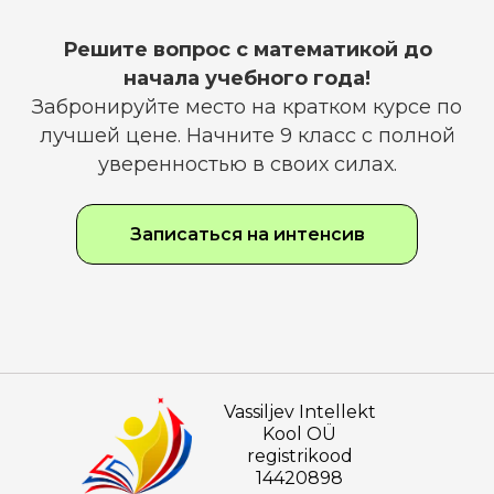
Решите вопрос с математикой до
начала учебного года!
Забронируйте место на кратком курсе по
лучшей цене. Начните 9 класс с полной
уверенностью в своих силах.
Записаться на интенсив
Vassiljev Intellekt
Kool OÜ
registrikood
14420898