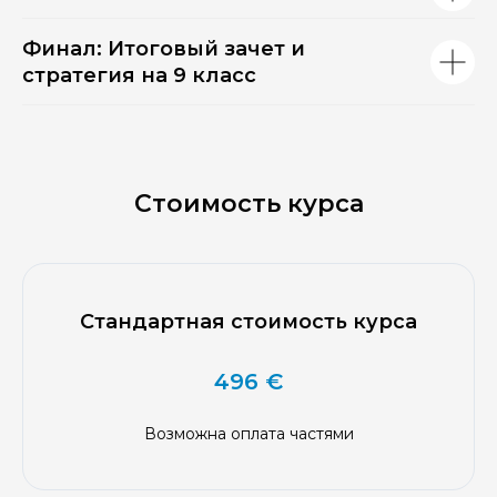
Финал: Итоговый зачет и
стратегия на 9 класс
Стоимость курса
Стандартная стоимость курса
496 €
Возможна оплата частями