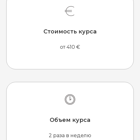
Стоимость курса
от 410 €
Объем курса
2 раза в неделю