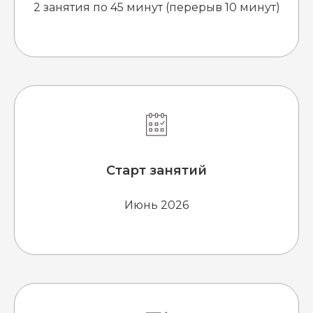
2 занятия по 45 минут (перерыв 10 минут)
Старт занятий
Июнь 2026