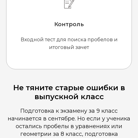
Контроль
Входной тест для поиска пробелов и
итоговый зачет
Не тяните старые ошибки в
выпускной класс
Подготовка к экзамену за 9 класс
начинается в сентябре. Но если у ученика
остались пробелы в уравнениях или
геометрии за 8 класс, подготовка