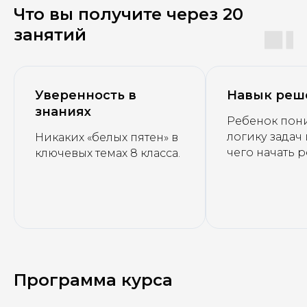
Что вы получите через 20
занятий
Уверенность в
Навык реш
знаниях
Ребенок пон
логику задач и
Никаких «белых пятен» в
чего начать 
ключевых темах 8 класса.
Программа курса