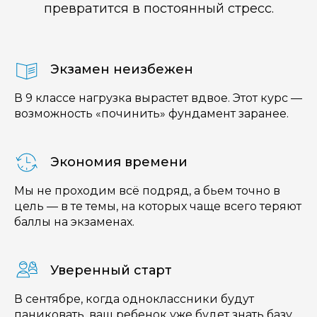
превратится в постоянный стресс.
Экзамен неизбежен
В 9 классе нагрузка вырастет вдвое. Этот курс —
возможность «починить» фундамент заранее.
Экономия времени
Мы не проходим всё подряд, а бьем точно в
цель — в те темы, на которых чаще всего теряют
баллы на экзаменах.
Уверенный старт
В сентябре, когда одноклассники будут
паниковать, ваш ребенок уже будет знать базу