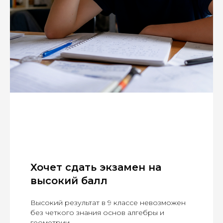
Хочет сдать экзамен на
высокий балл
Высокий результат в 9 классе невозможен
без четкого знания основ алгебры и
геометрии.