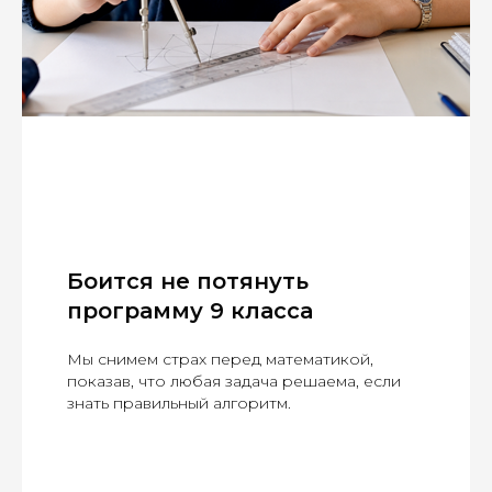
Боится не потянуть
программу 9 класса
Мы снимем страх перед математикой,
показав, что любая задача решаема, если
знать правильный алгоритм.