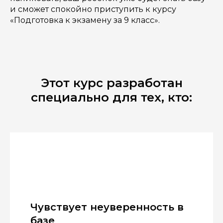
и сможет спокойно приступить к курсу
«Подготовка к экзамену за 9 класс».
Этот курс разработан
специально для тех, кто:
Чувствует неуверенность в
базе