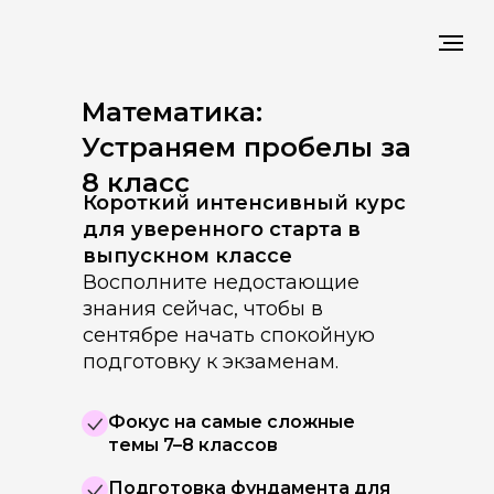
Математика:
Устраняем пробелы за
8 класс
Короткий интенсивный курс
для уверенного старта в
выпускном классе
Восполните недостающие
знания сейчас, чтобы в
сентябре начать спокойную
подготовку к экзаменам.
Фокус на самые сложные
темы 7–8 классов
Подготовка фундамента для