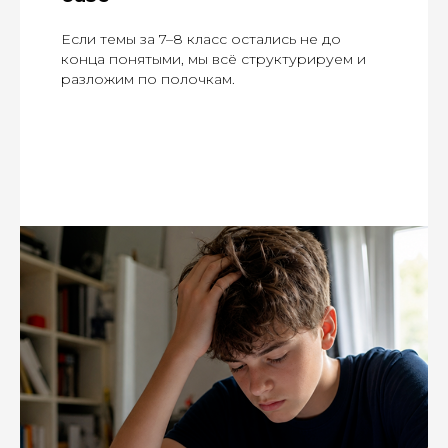
Если темы за 7–8 класс остались не до
конца понятыми, мы всё структурируем и
разложим по полочкам.