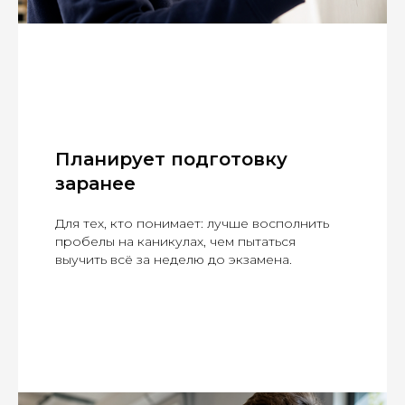
Планирует подготовку
заранее
Для тех, кто понимает: лучше восполнить
пробелы на каникулах, чем пытаться
выучить всё за неделю до экзамена.