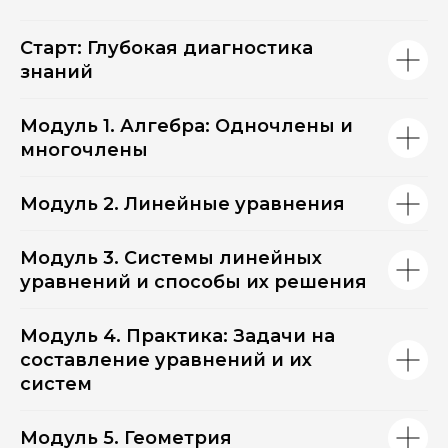
Старт: Глубокая диагностика
знаний
Модуль 1. Алгебра: Одночлены и
многочлены
Модуль 2. Линейные уравнения
Модуль 3. Системы линейных
уравнений и способы их решения
Модуль 4. Практика: Задачи на
составление уравнений и их
систем
Модуль 5. Геометрия