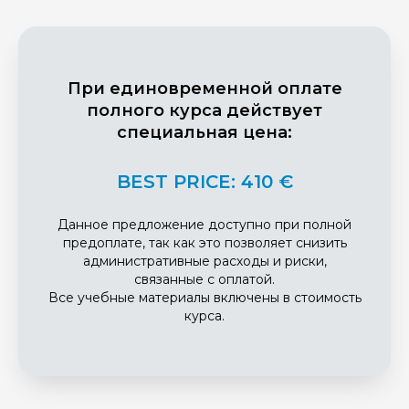
При единовременной оплате
полного курса действует
специальная цена:
BEST PRICE: 410 €
Данное предложение доступно при полной
предоплате, так как это позволяет снизить
административные расходы и риски,
связанные с оплатой.
Все учебные материалы включены в стоимость
курса.