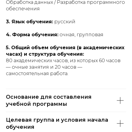
Обработка данных / Разработка программного
обеспечения
3. Язык обучения:
русский
4. Форма обучения:
очная, групповая
5. Общий объем обучения (в академических
часах) и структура обучения:
80 академических часов, из которых 60 часов
— очные занятия и 20 часов —
самостоятельная работа.
Основание для составления
учебной программы
Целевая группа и условия начала
обучения