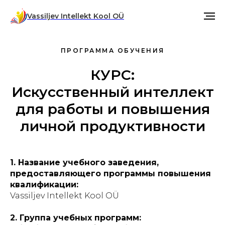
Vassiljev Intellekt Kool OÜ
ПРОГРАММА ОБУЧЕНИЯ
КУРС:
Искусственный интеллект
для работы и повышения
личной продуктивности
1. Название учебного заведения,
предоставляющего программы повышения
квалификации:
Vassiljev Intellekt Kool OÜ
2. Группа учебных программ: