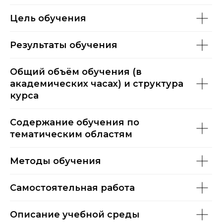
Цель обучения
Результаты обучения
Общий объём обучения (в
академических часах) и структура
курса
Содержание обучения по
тематическим областям
Методы обучения
Самостоятельная работа
Описание учебной среды