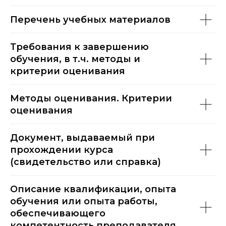
Перечень учебных материалов
Требования к завершению
обучения, в т.ч. методы и
критерии оценивания
Методы оценивания. Критерии
оценивания
Документ, выдаваемый при
прохождении курса
(свидетельство или справка)
Описание квалификации, опыта
обучения или опыта работы,
обеспечивающего
компетентность преподавателя