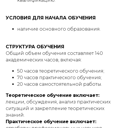
квалификацию.
УСЛОВИЯ ДЛЯ НАЧАЛА ОБУЧЕНИЯ
наличие основного образования.
СТРУКТУРА ОБУЧЕНИЯ
Общий объем обучения составляет 140
академических часов, включая:
50 часов теоретического обучения;
70 часов практического обучения;
20 часов самостоятельной работы.
Теоретическое обучение включает:
лекции, обсуждения, анализ практических
ситуаций и закрепление теоретических
знаний.
Практическое обучение включает: