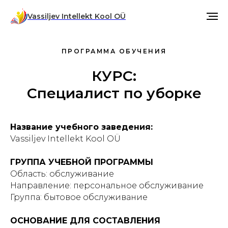
Vassiljev Intellekt Kool OÜ
ПРОГРАММА ОБУЧЕНИЯ
КУРС:
Специалист по уборке
Название учебного заведения:
Vassiljev Intellekt Kool OÜ
ГРУППА УЧЕБНОЙ ПРОГРАММЫ
Область: обслуживание
Направление: персональное обслуживание
Группа: бытовое обслуживание
ОСНОВАНИЕ ДЛЯ СОСТАВЛЕНИЯ