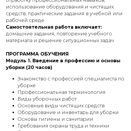
отработку профессиональных навыков,
использование оборудования и чистящих
средств, практические задания в учебной или
рабочей среде.
Самостоятельная работа включает:
домашние задания, повторение учебного
материала и решение ситуационных задач.
ПРОГРАММА ОБУЧЕНИЯ
Модуль 1. Введение в профессию и основы
уборки (20 часов)
Знакомство с профессией специалиста по
уборке
Профессиональная терминология
Виды уборочных работ
Основные виды чистящих средств
Оборудование и инвентарь для уборки
Основы гигиены и санитарии
Требования охраны труда и техники