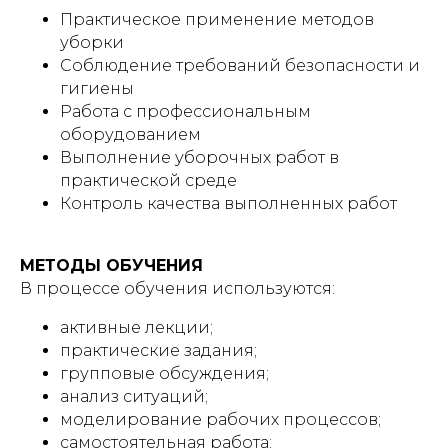
Практическое применение методов
уборки
Соблюдение требований безопасности и
гигиены
Работа с профессиональным
оборудованием
Выполнение уборочных работ в
практической среде
Контроль качества выполненных работ
МЕТОДЫ ОБУЧЕНИЯ
В процессе обучения используются:
активные лекции;
практические задания;
групповые обсуждения;
анализ ситуаций;
моделирование рабочих процессов;
самостоятельная работа;