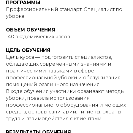
ПРОГРАММЫ
Профессиональный стандарт: Специалист по
уборке
ОБЪЕМ ОБУЧЕНИЯ
140 академических часов
ЦЕЛЬ ОБУЧЕНИЯ
Цель курса — подготовить специалистов,
обладающих современными знаниями и
практическими навыками в сфере
профессиональной уборки и обслуживания
помещений различного назначения.
В ходе обучения участники осваивают методы
уборки, правила использования
профессионального оборудования и моющих
средств, основы санитарии, гигиены, охраны
труда и взаимодействия с клиентами.
РЕЗУЛЬТАТЫ ОБУЧЕНИЯ