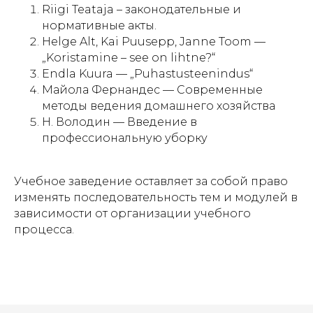
Riigi Teataja – законодательные и
нормативные акты.
Helge Alt, Kai Puusepp, Janne Toom —
„Koristamine – see on lihtne?“
Endla Kuura — „Puhastusteenindus“
Майола Фернандес — Современные
методы ведения домашнего хозяйства
Н. Володин — Введение в
профессиональную уборку
Учебное заведение оставляет за собой право
изменять последовательность тем и модулей в
зависимости от организации учебного
процесса.