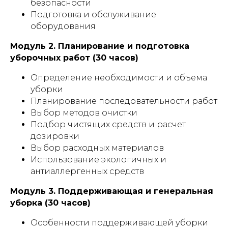
безопасности
Подготовка и обслуживание
оборудования
Модуль 2. Планирование и подготовка
уборочных работ (30 часов)
Определение необходимости и объема
уборки
Планирование последовательности работ
Выбор методов очистки
Подбор чистящих средств и расчет
дозировки
Выбор расходных материалов
Использование экологичных и
антиаллергенных средств
Модуль 3. Поддерживающая и генеральная
уборка (30 часов)
Особенности поддерживающей уборки