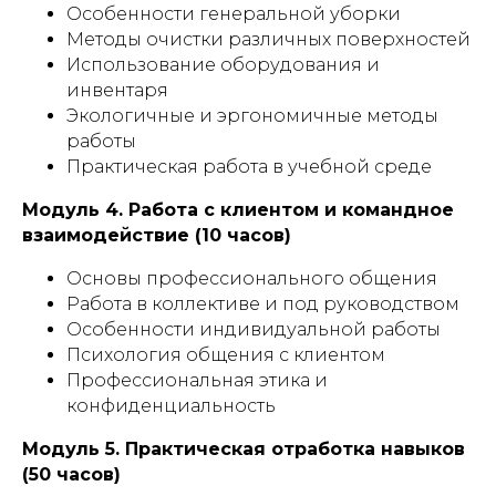
Особенности генеральной уборки
Методы очистки различных поверхностей
Использование оборудования и
инвентаря
Экологичные и эргономичные методы
работы
Практическая работа в учебной среде
Модуль 4. Работа с клиентом и командное
взаимодействие (10 часов)
Основы профессионального общения
Работа в коллективе и под руководством
Особенности индивидуальной работы
Психология общения с клиентом
Профессиональная этика и
конфиденциальность
Модуль 5. Практическая отработка навыков
(50 часов)