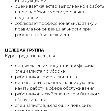
инструкциями;
оценивает качество выполненной работы
и при необходимости устраняет
недостатки;
соблюдает профессиональную этику и
правила конфиденциальности при
работе на объекте клиента.
ЦЕЛЕВАЯ ГРУППА
Курс предназначен для:
лиц, желающих получить профессию
специалиста по уборке;
работников сферы клининга;
лиц без опыта работы, планирующих
начать работу в сфере обслуживания;
работников хозяйственного и бытового
обслуживания;
специалистов, желающих повысить