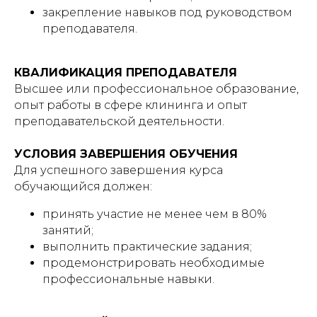
закрепление навыков под руководством
преподавателя.
КВАЛИФИКАЦИЯ ПРЕПОДАВАТЕЛЯ
Высшее или профессиональное образование,
опыт работы в сфере клининга и опыт
преподавательской деятельности.
УСЛОВИЯ ЗАВЕРШЕНИЯ ОБУЧЕНИЯ
Для успешного завершения курса
обучающийся должен:
принять участие не менее чем в 80%
занятий;
выполнить практические задания;
продемонстрировать необходимые
профессиональные навыки.