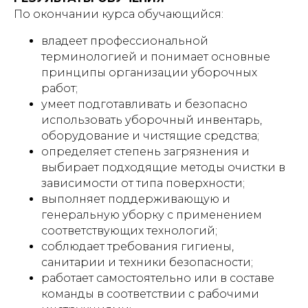
По окончании курса обучающийся:
владеет профессиональной
терминологией и понимает основные
принципы организации уборочных
работ;
умеет подготавливать и безопасно
использовать уборочный инвентарь,
оборудование и чистящие средства;
определяет степень загрязнения и
выбирает подходящие методы очистки в
зависимости от типа поверхности;
выполняет поддерживающую и
генеральную уборку с применением
соответствующих технологий;
соблюдает требования гигиены,
санитарии и техники безопасности;
работает самостоятельно или в составе
команды в соответствии с рабочими