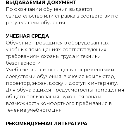
ВЫДАВАЕМЫЙ ДОКУМЕНТ
По окончании обучения выдается
свидетельство или справка в соответствии с
результатами обучения.
УЧЕБНАЯ СРЕДА
Обучение проводится в оборудованных
учебных помещениях, соответствующих
требованиям охраны труда и техники
безопасности.
Учебные классы оснащены современными
средствами обучения, включая компьютер,
проектор, экран, доску и доступ к интернету.
Для обучающихся предусмотрены помещения
общего пользования, кухонная зона и
возможность комфортного пребывания в
течение учебного дня.
РЕКОМЕНДУЕМАЯ ЛИТЕРАТУРА