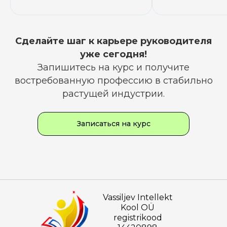
Сделайте шаг к карьере руководителя
уже сегодня!
Запишитесь на курс и получите
востребованную профессию в стабильно
растущей индустрии.
Записаться на курс
Vassiljev Intellekt
Kool OÜ
registrikood