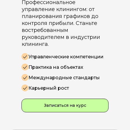
Профессиональное
управление клинингом: от
планирования графиков до
контроля прибыли. Станьте
востребованным
руководителем в индустрии
клининга.
Управленческие компетенции
Практика на объектах
Международные стандарты
Карьерный рост
Записаться на курс