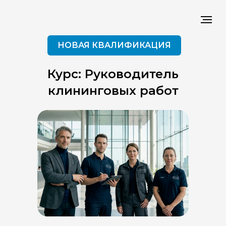
НОВАЯ КВАЛИФИКАЦИЯ
Курс: Руководитель
клининговых работ