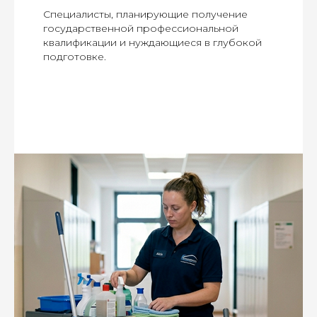
Специалисты, планирующие получение
государственной профессиональной
квалификации и нуждающиеся в глубокой
подготовке.