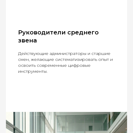
Руководители среднего
звена
Действующие администраторы и старшие
смен, желающие систематизировать опыт и
освоить современные цифровые
инструменты.