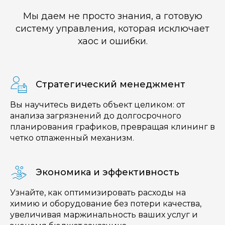
Мы даем не просто знания, а готовую
систему управления, которая исключает
хаос и ошибки.
Стратегический менеджмент
Вы научитесь видеть объект целиком: от
анализа загрязнений до долгосрочного
планирования графиков, превращая клининг в
четко отлаженный механизм.
Экономика и эффективность
Узнайте, как оптимизировать расходы на
химию и оборудование без потери качества,
увеличивая маржинальность ваших услуг и