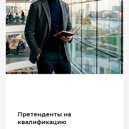
Претенденты на
квалификацию