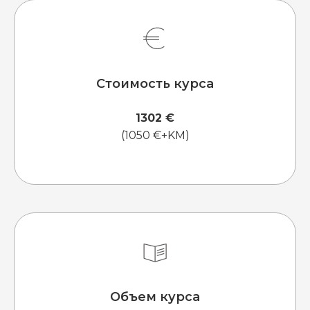
Стоимость курса
1302 €
(1050 €+KM)
Объем курса