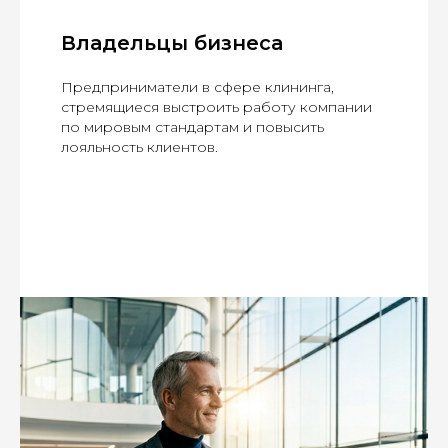
Владельцы бизнеса
Предприниматели в сфере клининга,
стремящиеся выстроить работу компании
по мировым стандартам и повысить
лояльность клиентов.