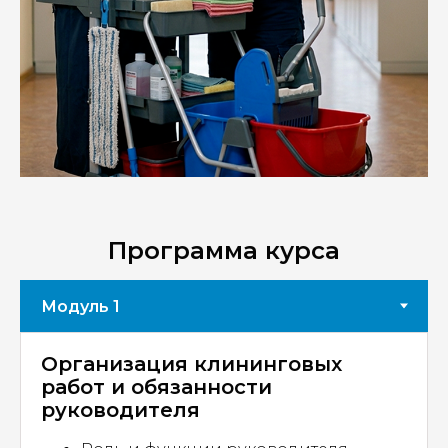
Программа курса
Организация клининговых
работ и обязанности
руководителя