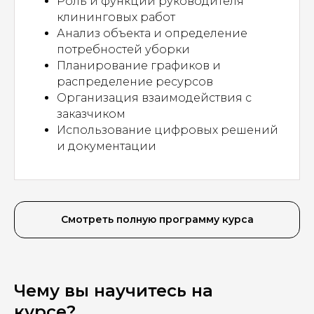
Роль и функции руководителя
клининговых работ
Анализ объекта и определение
потребностей уборки
Планирование графиков и
распределение ресурсов
Организация взаимодействия с
заказчиком
Использование цифровых решений
и документации
Смотреть полную программу курса
Чему вы научитесь на
курсе?