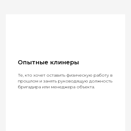
Опытные клинеры
Те, кто хочет оставить физическую работу в
прошлом и занять руководящую должность
бригадира или менеджера объекта.