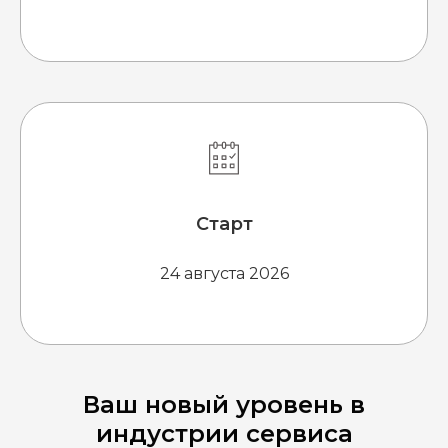
Старт
24 августа 2026
Ваш новый уровень в
индустрии сервиса