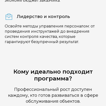
экономя бюджет заказчика.
Лидерство и контроль
Освойте методы управления персоналом: от
проведения инструктажей до внедрения
систем контроля качества, которые
гарантируют безупречный результат.
Кому идеально подходит
программа?
Профессиональный рост доступен
каждому, кто готов развиваться в сфере
обслуживания объектов.