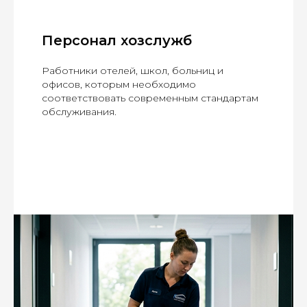
Персонал хозслужб
Работники отелей, школ, больниц и
офисов, которым необходимо
соответствовать современным стандартам
обслуживания.