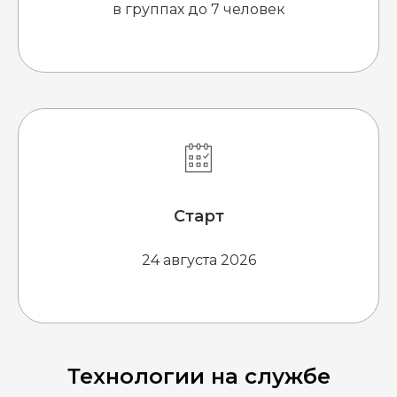
в группах до 7 человек
Старт
24 августа 2026
Технологии на службе