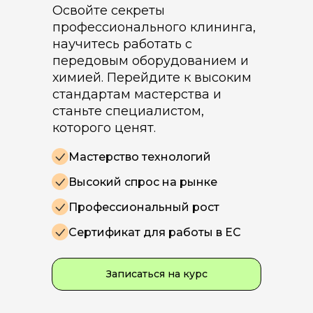
Освойте секреты
профессионального клининга,
научитесь работать с
передовым оборудованием и
химией. Перейдите к высоким
стандартам мастерства и
станьте специалистом,
которого ценят.
Мастерство технологий
Высокий спрос на рынке
Профессиональный рост
Сертификат для работы в ЕС
Записаться на курс