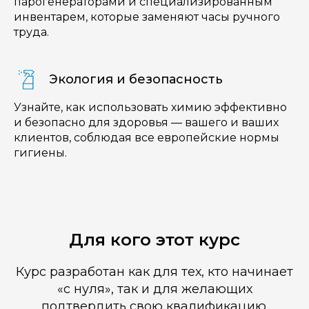
парогенераторами и специализированным
инвентарем, которые заменяют часы ручного
труда.
Экология и безопасность
Узнайте, как использовать химию эффективно
и безопасно для здоровья — вашего и ваших
клиентов, соблюдая все европейские нормы
гигиены.
Для кого этот курс
Курс разработан как для тех, кто начинает
«с нуля», так и для желающих
подтвердить свою квалификацию.