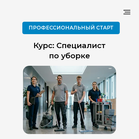
ПРОФЕССИОНАЛЬНЫЙ СТАРТ
Курс: Специалист
по уборке