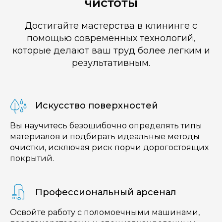
чистоты
Достигайте мастерства в клининге с
помощью современных технологий,
которые делают ваш труд более легким и
результативным.
Искусство поверхностей
Вы научитесь безошибочно определять типы
материалов и подбирать идеальные методы
очистки, исключая риск порчи дорогостоящих
покрытий.
Профессиональный арсенал
Освойте работу с поломоечными машинами,