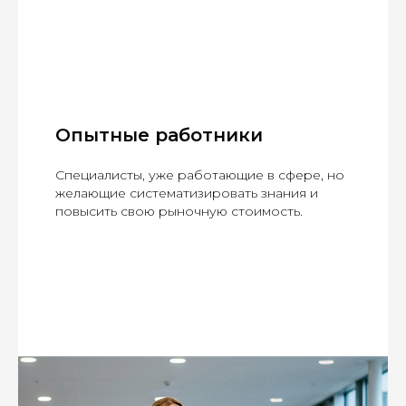
Опытные работники
Специалисты, уже работающие в сфере, но
желающие систематизировать знания и
повысить свою рыночную стоимость.