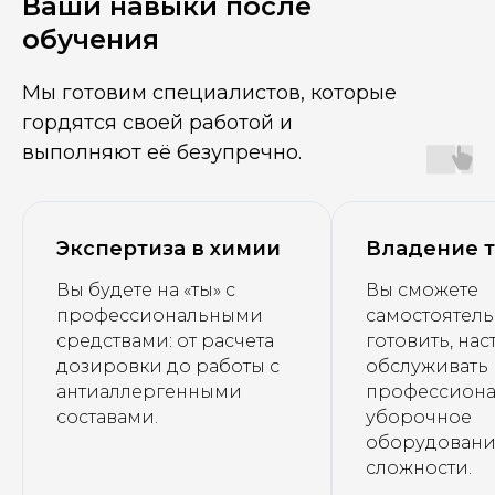
Ваши навыки после
обучения
Мы готовим специалистов, которые
гордятся своей работой и
выполняют её безупречно.
Экспертиза в химии
Владение 
Вы будете на «ты» с
Вы сможете
профессиональными
самостоятел
средствами: от расчета
готовить, нас
дозировки до работы с
обслуживать
антиаллергенными
профессиона
составами.
уборочное
оборудовани
сложности.