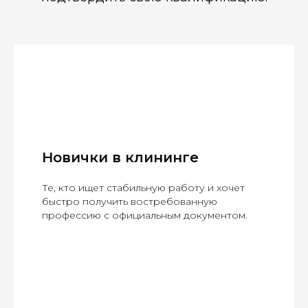
Новички в клининге
Те, кто ищет стабильную работу и хочет
быстро получить востребованную
профессию с официальным документом.