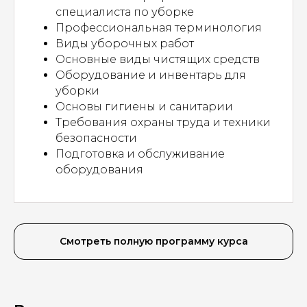
специалиста по уборке
Профессиональная терминология
Виды уборочных работ
Основные виды чистящих средств
Оборудование и инвентарь для
уборки
Основы гигиены и санитарии
Требования охраны труда и техники
безопасности
Подготовка и обслуживание
оборудования
Смотреть полную программу курса