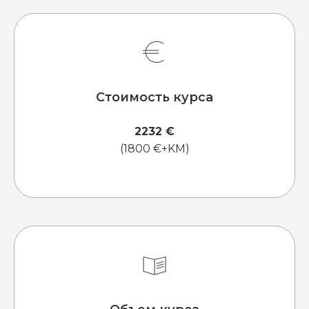
Стоимость курса
2232 €
(1800 €+KM)