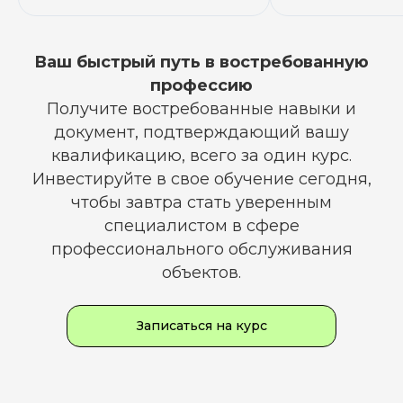
Ваш быстрый путь в востребованную
профессию
Получите востребованные навыки и
документ, подтверждающий вашу
квалификацию, всего за один курс.
Инвестируйте в свое обучение сегодня,
чтобы завтра стать уверенным
специалистом в сфере
профессионального обслуживания
объектов.
Записаться на курс