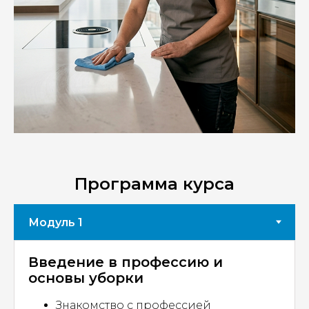
Программа курса
Введение в профессию и
основы уборки
Знакомство с профессией