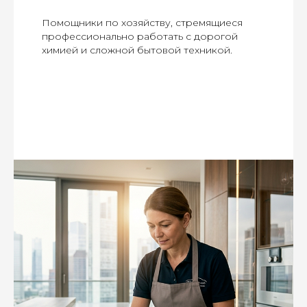
Помощники по хозяйству, стремящиеся
профессионально работать с дорогой
химией и сложной бытовой техникой.