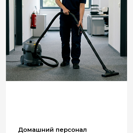
Домашний персонал