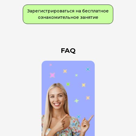
Зарегистрироваться на бесплатное
ознакомительное занятие
FAQ