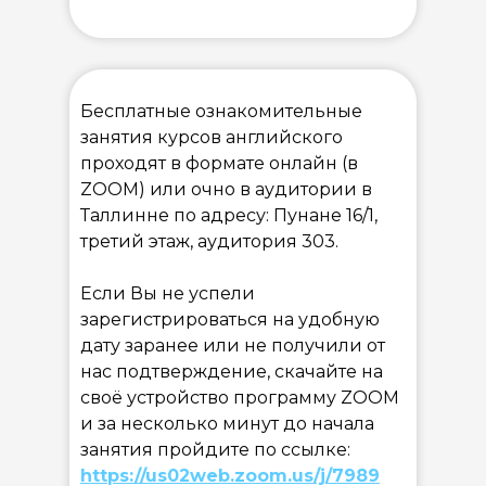
Бесплатные ознакомительные
занятия курсов английского
проходят в формате онлайн (в
ZOOM) или очно в аудитории в
Таллинне по адресу: Пунане 16/1,
третий этаж, аудитория 303.
Если Вы не успели
зарегистрироваться на удобную
дату заранее или не получили от
нас подтверждение, скачайте на
своё устройство программу ZOOM
и за несколько минут до начала
занятия пройдите по ссылке:
https://us02web.zoom.us/j/7989