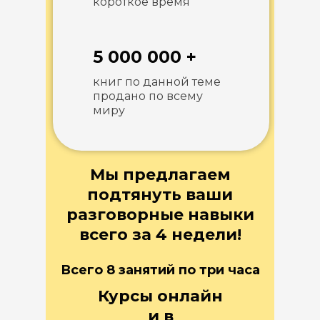
короткое время
5 000 000 +
книг по данной теме
продано по всему
миру
Мы предлагаем
подтянуть ваши
разговорные навыки
всего за 4 недели!
Всего 8 занятий по три часа
Курсы онлайн
и в