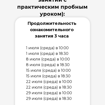
практическим пробным
уроком):
Продолжительность
ознакомительного
занятия 3 часа
1 июля (среда) в 10:00
1 июля (среда) в 18:30
8 июля (среда) в 10:00
8 июля (среда) в 18:30
15 июля (среда) в 10:00
15 июля (среда) в 18:30
22 июля (среда) в 10:00
22 июля (среда) в 18:30
29 июля (среда) в 10:00
29 июля (среда) в 18:30