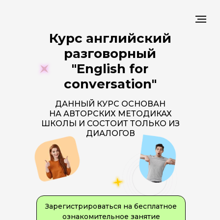
Курс английский
разговорный
"English for
conversation"
ДАННЫЙ КУРС ОСНОВАН
НА АВТОРСКИХ МЕТОДИКАХ
ШКОЛЫ И СОСТОИТ ТОЛЬКО ИЗ
ДИАЛОГОВ
Зарегистрироваться на бесплатное
ознакомительное занятие