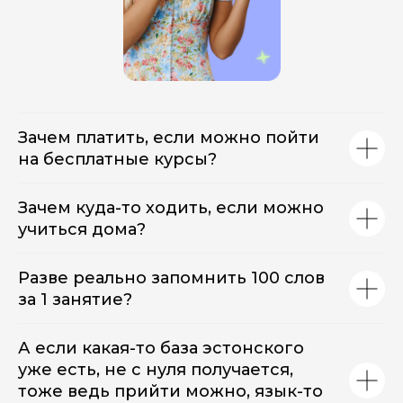
Зачем платить, если можно пойти
на бесплатные курсы?
Зачем куда-то ходить, если можно
учиться дома?
Разве реально запомнить 100 слов
за 1 занятие?
А если какая-то база эстонского
уже есть, не с нуля получается,
тоже ведь прийти можно, язык-то